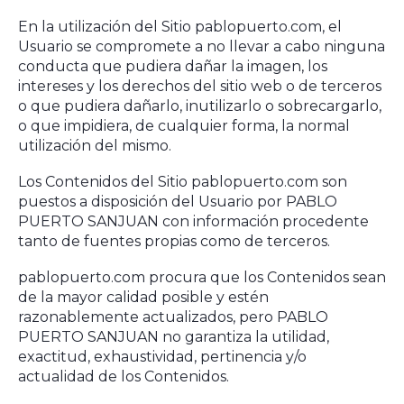
En la utilización del Sitio pablopuerto.com, el
Usuario se compromete a no llevar a cabo ninguna
conducta que pudiera dañar la imagen, los
intereses y los derechos del sitio web o de terceros
o que pudiera dañarlo, inutilizarlo o sobrecargarlo,
o que impidiera, de cualquier forma, la normal
utilización del mismo.
Los Contenidos del Sitio pablopuerto.com son
puestos a disposición del Usuario por PABLO
PUERTO SANJUAN con información procedente
tanto de fuentes propias como de terceros.
pablopuerto.com procura que los Contenidos sean
de la mayor calidad posible y estén
razonablemente actualizados, pero PABLO
PUERTO SANJUAN no garantiza la utilidad,
exactitud, exhaustividad, pertinencia y/o
actualidad de los Contenidos.