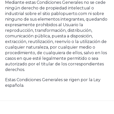
Mediante estas Condiciones Generales no se cede
ningún derecho de propiedad intelectual o
industrial sobre el sitio pablopuerto.com ni sobre
ninguno de sus elementos integrantes, quedando
expresamente prohibidos al Usuario la
reproducción, transformación, distribución,
comunicación pública, puesta a disposición,
extracción, reutilización, reenvío o la utilización de
cualquier naturaleza, por cualquier medio o
procedimiento, de cualquiera de ellos, salvo en los
casos en que esté legalmente permitido o sea
autorizado por el titular de los correspondientes
derechos.
Estas Condiciones Generales se rigen por la Ley
española.