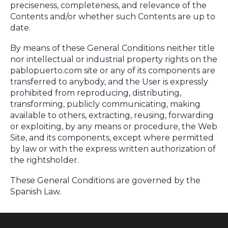
preciseness, completeness, and relevance of the
Contents and/or whether such Contents are up to
date.
By means of these General Conditions neither title
nor intellectual or industrial property rights on the
pablopuerto.com site or any of its components are
transferred to anybody, and the User is expressly
prohibited from reproducing, distributing,
transforming, publicly communicating, making
available to others, extracting, reusing, forwarding
or exploiting, by any means or procedure, the Web
Site, and its components, except where permitted
by law or with the express written authorization of
the rightsholder.
These General Conditions are governed by the
Spanish Law.