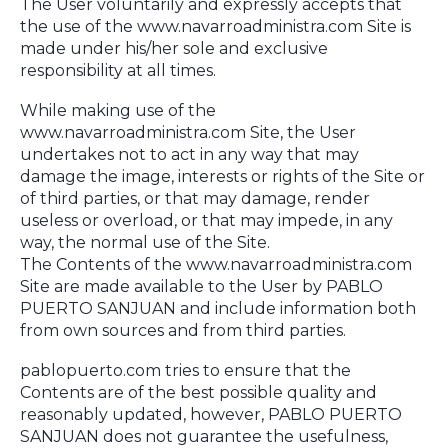
The User voluntarily and expressly accepts that
the use of the www.navarroadministra.com Site is
made under his/her sole and exclusive
responsibility at all times.
While making use of the
www.navarroadministra.com Site, the User
undertakes not to act in any way that may
damage the image, interests or rights of the Site or
of third parties, or that may damage, render
useless or overload, or that may impede, in any
way, the normal use of the Site.
The Contents of the www.navarroadministra.com
Site are made available to the User by PABLO
PUERTO SANJUAN and include information both
from own sources and from third parties.
pablopuerto.com tries to ensure that the
Contents are of the best possible quality and
reasonably updated, however, PABLO PUERTO
SANJUAN does not guarantee the usefulness,