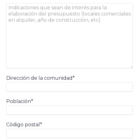
Dirección de la comunidad*
Población*
Código postal*