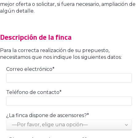
mejor oferta o solicitar, si fuera necesario, ampliación de
algún detalle.
Descripción de la finca
Para la correcta realización de su prepuesto,
necesitamos que nos indique los siguientes datos:
Correo electrónico*
Teléfono de contacto*
¿La finca dispone de ascensores?*
—Por favor, elige una opción—