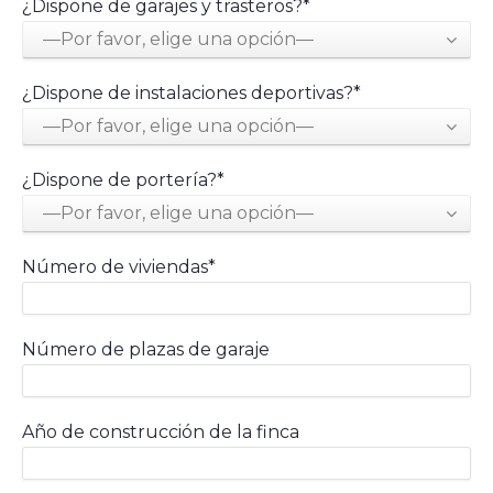
¿Dispone de garajes y trasteros?*
—Por favor, elige una opción—
¿Dispone de instalaciones deportivas?*
—Por favor, elige una opción—
¿Dispone de portería?*
—Por favor, elige una opción—
Número de viviendas*
Número de plazas de garaje
Año de construcción de la finca