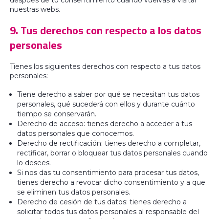
nuestras webs.
9. Tus derechos con respecto a los datos
personales
Tienes los siguientes derechos con respecto a tus datos
personales:
Tiene derecho a saber por qué se necesitan tus datos
personales, qué sucederá con ellos y durante cuánto
tiempo se conservarán.
Derecho de acceso: tienes derecho a acceder a tus
datos personales que conocemos.
Derecho de rectificación: tienes derecho a completar,
rectificar, borrar o bloquear tus datos personales cuando
lo desees.
Si nos das tu consentimiento para procesar tus datos,
tienes derecho a revocar dicho consentimiento y a que
se eliminen tus datos personales.
Derecho de cesión de tus datos: tienes derecho a
solicitar todos tus datos personales al responsable del