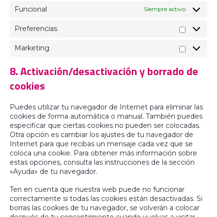
Funcional
Siempre activo
Preferencias
Marketing
8. Activación/desactivación y borrado de
cookies
Puedes utilizar tu navegador de Internet para eliminar las
cookies de forma automática o manual. También puedes
especificar que ciertas cookies no pueden ser colocadas.
Otra opción es cambiar los ajustes de tu navegador de
Internet para que recibas un mensaje cada vez que se
coloca una cookie. Para obtener más información sobre
estas opciones, consulta las instrucciones de la sección
«Ayuda» de tu navegador.
Ten en cuenta que nuestra web puede no funcionar
correctamente si todas las cookies están desactivadas. Si
borras las cookies de tu navegador, se volverán a colocar
después de tu consentimiento cuando vuelvas a visitar