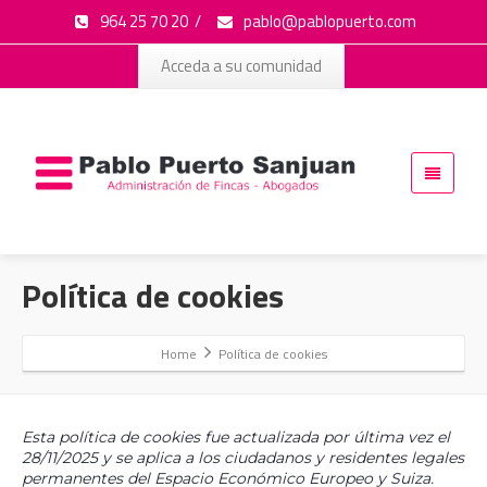
964 25 70 20
/
pablo@pablopuerto.com
Acceda a su comunidad
Política de cookies
Home
Política de cookies
Esta política de cookies fue actualizada por última vez el
28/11/2025 y se aplica a los ciudadanos y residentes legales
permanentes del Espacio Económico Europeo y Suiza.