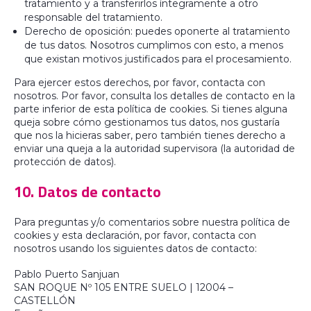
tratamiento y a transferirlos íntegramente a otro
responsable del tratamiento.
Derecho de oposición: puedes oponerte al tratamiento
de tus datos. Nosotros cumplimos con esto, a menos
que existan motivos justificados para el procesamiento.
Para ejercer estos derechos, por favor, contacta con
nosotros. Por favor, consulta los detalles de contacto en la
parte inferior de esta política de cookies. Si tienes alguna
queja sobre cómo gestionamos tus datos, nos gustaría
que nos la hicieras saber, pero también tienes derecho a
enviar una queja a la autoridad supervisora (la autoridad de
protección de datos).
10. Datos de contacto
Para preguntas y/o comentarios sobre nuestra política de
cookies y esta declaración, por favor, contacta con
nosotros usando los siguientes datos de contacto:
Pablo Puerto Sanjuan
SAN ROQUE Nº 105 ENTRE SUELO | 12004 –
CASTELLÓN