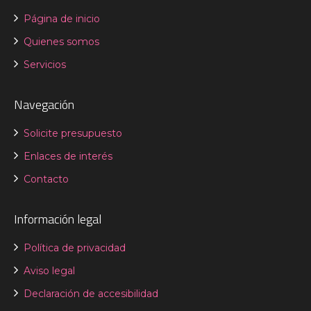
Página de inicio
Quienes somos
Servicios
Navegación
Solicite presupuesto
Enlaces de interés
Contacto
Información legal
Política de privacidad
Aviso legal
Declaración de accesibilidad