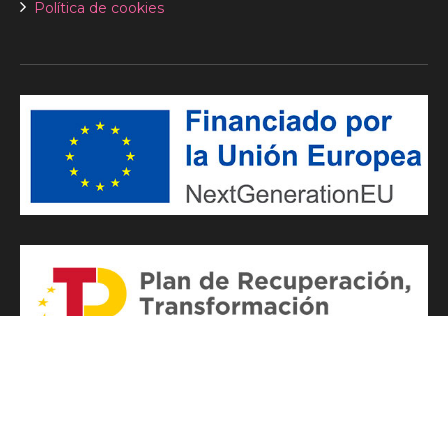
Política de cookies
pablopuerto.com | Copyright 2024
Diseño web IDS