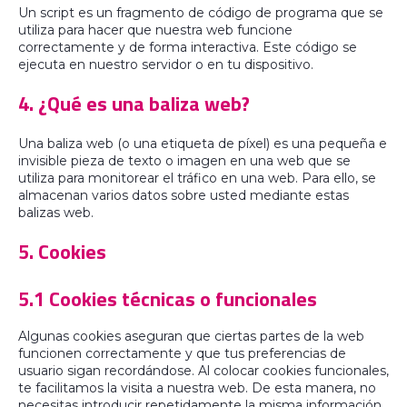
Un script es un fragmento de código de programa que se
utiliza para hacer que nuestra web funcione
correctamente y de forma interactiva. Este código se
ejecuta en nuestro servidor o en tu dispositivo.
4. ¿Qué es una baliza web?
Una baliza web (o una etiqueta de píxel) es una pequeña e
invisible pieza de texto o imagen en una web que se
utiliza para monitorear el tráfico en una web. Para ello, se
almacenan varios datos sobre usted mediante estas
balizas web.
5. Cookies
5.1 Cookies técnicas o funcionales
Algunas cookies aseguran que ciertas partes de la web
funcionen correctamente y que tus preferencias de
usuario sigan recordándose. Al colocar cookies funcionales,
te facilitamos la visita a nuestra web. De esta manera, no
necesitas introducir repetidamente la misma información