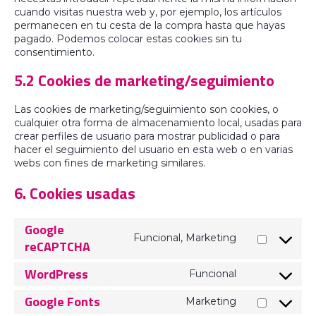
cuando visitas nuestra web y, por ejemplo, los artículos
permanecen en tu cesta de la compra hasta que hayas
pagado. Podemos colocar estas cookies sin tu
consentimiento.
5.2 Cookies de marketing/seguimiento
Las cookies de marketing/seguimiento son cookies, o
cualquier otra forma de almacenamiento local, usadas para
crear perfiles de usuario para mostrar publicidad o para
hacer el seguimiento del usuario en esta web o en varias
webs con fines de marketing similares.
6. Cookies usadas
Google
Funcional, Marketing
reCAPTCHA
WordPress
Funcional
Google Fonts
Marketing