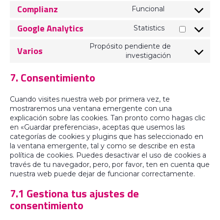
Complianz
Funcional
Google Analytics
Statistics
Propósito pendiente de
Varios
investigación
7. Consentimiento
Cuando visites nuestra web por primera vez, te
mostraremos una ventana emergente con una
explicación sobre las cookies. Tan pronto como hagas clic
en «Guardar preferencias», aceptas que usemos las
categorías de cookies y plugins que has seleccionado en
la ventana emergente, tal y como se describe en esta
política de cookies. Puedes desactivar el uso de cookies a
través de tu navegador, pero, por favor, ten en cuenta que
nuestra web puede dejar de funcionar correctamente.
7.1 Gestiona tus ajustes de
consentimiento