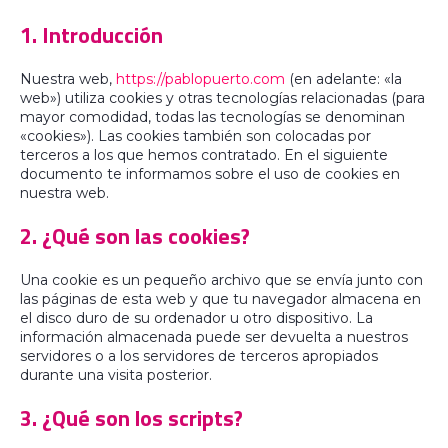
1. Introducción
Nuestra web,
https://pablopuerto.com
(en adelante: «la
web») utiliza cookies y otras tecnologías relacionadas (para
mayor comodidad, todas las tecnologías se denominan
«cookies»). Las cookies también son colocadas por
terceros a los que hemos contratado. En el siguiente
documento te informamos sobre el uso de cookies en
nuestra web.
2. ¿Qué son las cookies?
Una cookie es un pequeño archivo que se envía junto con
las páginas de esta web y que tu navegador almacena en
el disco duro de su ordenador u otro dispositivo. La
información almacenada puede ser devuelta a nuestros
servidores o a los servidores de terceros apropiados
durante una visita posterior.
3. ¿Qué son los scripts?